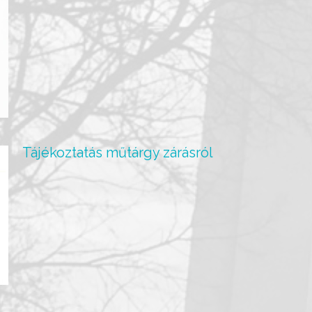
Tájékoztatás műtárgy zárásról