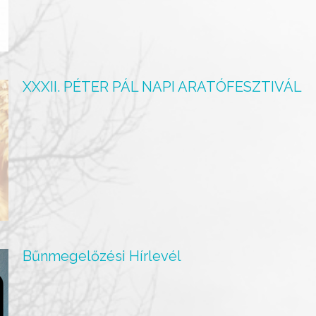
XXXII. PÉTER PÁL NAPI ARATÓFESZTIVÁL
Bűnmegelőzési Hírlevél