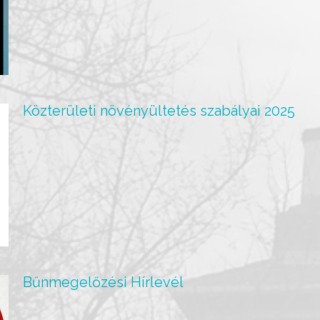
Közterületi növényültetés szabályai 2025
Bűnmegelőzési Hírlevél