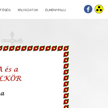
ETŐSÉG
PÁLYÁZATOK
ÉLMÉNYFALU