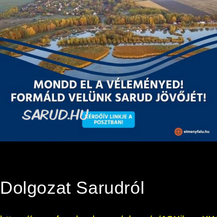
Dolgozat Sarudról