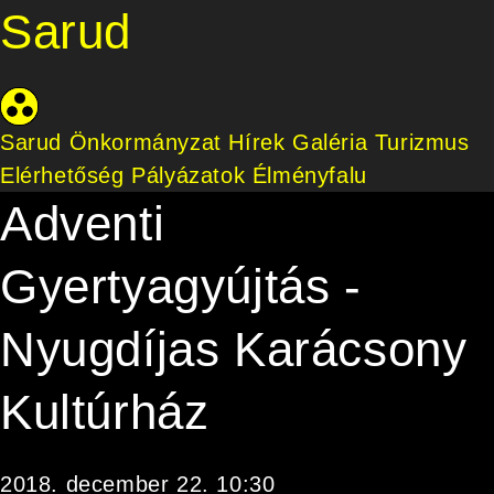
Sarud
Sarud Önkormányzat
Hírek
Galéria
Turizmus
Elérhetőség
Pályázatok
Élményfalu
Adventi
Gyertyagyújtás -
Nyugdíjas Karácsony
Kultúrház
2018. december 22. 10:30